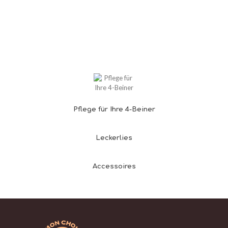
Pflege für Ihre 4-Beiner
Leckerlies
Accessoires