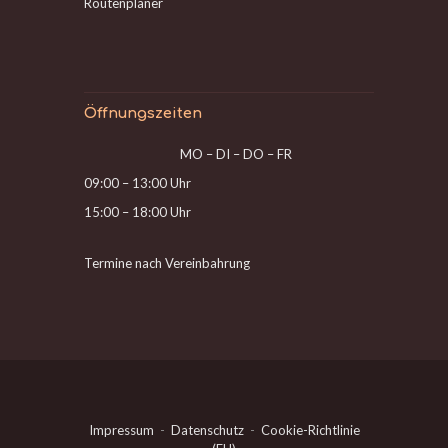
Routenplaner
Öffnungszeiten
MO – DI – DO – FR
09:00 – 13:00 Uhr
15:00 – 18:00 Uhr
Termine nach Vereinbahrung
Impressum
-
Datenschutz
-
Cookie-Richtlinie