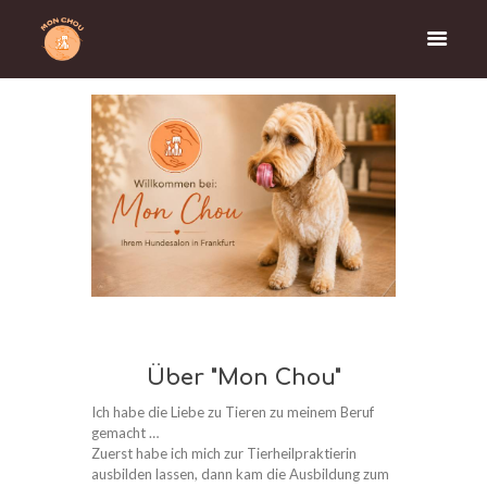
Über "Mon Chou"
Ich habe die Liebe zu Tieren zu meinem Beruf
gemacht …
Zuerst habe ich mich zur Tierheilpraktierin
ausbilden lassen, dann kam die Ausbildung zum