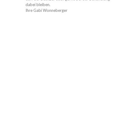
dabei bleiben.
Ihre Gabi Wonneberger