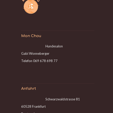
Mon Chou
Hundesalon
Gabi Wonneberger
Telefon 069 678 698 77
Anfahrt
Schwarzwaldstrasse 81
60528 Frankfurt